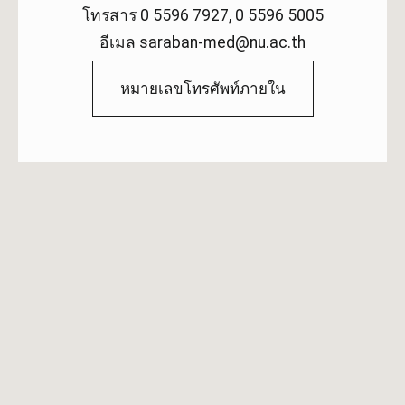
โทรสาร 0 5596 7927, 0 5596 5005
อีเมล saraban-med@nu.ac.th
หมายเลขโทรศัพท์ภายใน