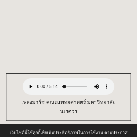
เพลงมาร์ช คณะแพทยศาสตร์ มหาวิทยาลัย
นเรศวร
เว็บไซต์นี้ใช้คุกกี้เพื่อเพิ่มประสิทธิภาพในการใช้งาน ตามประกาศ