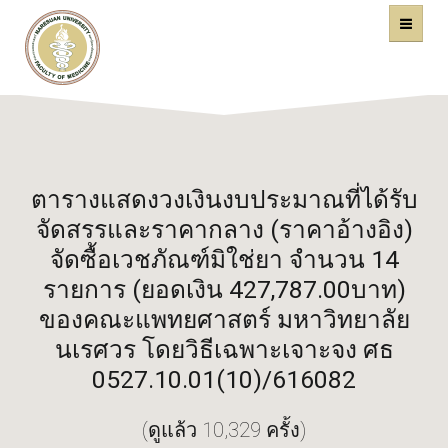
คณะแพทยศาสตร์
หน้าหลัก
มหาวิทยาลัยนเรศวร
ตารางแสดงวงเงินงบประมาณที่ได้รับ
จัดสรรและราคากลาง (ราคาอ้างอิง)
จัดซื้อเวชภัณฑ์มิใช่ยา จำนวน 14
รายการ (ยอดเงิน 427,787.00บาท)
ของคณะแพทยศาสตร์ มหาวิทยาลัย
นเรศวร โดยวิธีเฉพาะเจาะจง ศธ
0527.10.01(10)/616082
(ดูแล้ว 10,329 ครั้ง)