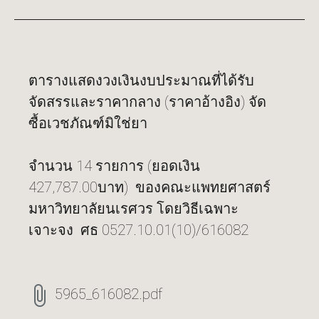
ตารางแสดงวงเงินงบประมาณที่ได้รับ
จัดสรรและราคากลาง (ราคาอ้างอิง) จัด
ซื้อเวชภัณฑ์มิใช่ยา
จำนวน 14 รายการ (ยอดเงิน
427,787.00บาท) ของคณะแพทยศาสตร์
มหาวิทยาลัยนเรศวร โดยวิธีเฉพาะ
เจาะจง ศธ 0527.10.01(10)/616082
5965_616082.pdf