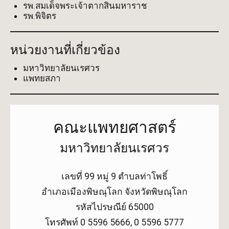
รพ.สมเด็จพระเจ้าตากสินมหาราช
รพ.พิจิตร
หน่วยงานที่เกี่ยวข้อง
มหาวิทยาลัยนเรศวร
แพทยสภา
คณะแพทยศาสตร์
มหาวิทยาลัยนเรศวร
เลขที่ 99 หมู่ 9 ตำบลท่าโพธิ์
อำเภอเมืองพิษณุโลก จังหวัดพิษณุโลก
รหัสไปรษณีย์ 65000
โทรศัพท์ 0 5596 5666, 0 5596 5777