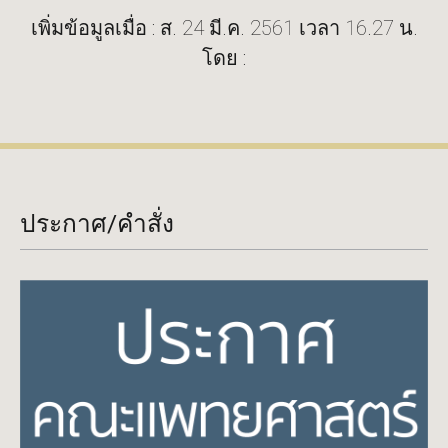
เพิ่มข้อมูลเมื่อ : ส. 24 มี.ค. 2561 เวลา 16.27 น.
โดย :
ประกาศ/คำสั่ง