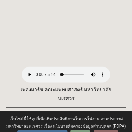
เพลงมาร์ช คณะแพทยศาสตร์ มหาวิทยาลัย
นเรศวร
เว็บไซต์นี้ใช้คุกกี้เพื่อเพิ่มประสิทธิภาพในการใช้งาน ตามประกาศ
มหาวิทยาลัยนเรศวร เรื่อง นโยบายคุ้มครองข้อมูลส่วนบุคคล (PDPA)