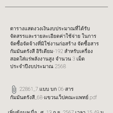
ตารางแสดงวงเงินงบประมาณที่ได้รับ
จัดสรรและรายละเอียดค่าใช้จ่าย ในการ
จัดซื้อจัดจ้างที่มิใช่งานก่อสร้าง จัดซื้อสาร
กัมมันตรังสี อิริเดียม-192 สำหรับเครื่อง
สอดใส่แร่พลังงานสูง จำนวน 3 เม็ด
ประจำปีงบประมาณ 2568
22861_7.แบบ บก 06-สาร
กัมมันตรังสี_68-แขวนเว็ปคณะแพทย์.pdf
เพิ่มข้อมูลเมื่อ : ศ. 13 ก.ย. 2567 เวลา 15.49 น.