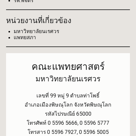
รพ.พิจิตร
หน่วยงานที่เกี่ยวข้อง
มหาวิทยาลัยนเรศวร
แพทยสภา
คณะแพทยศาสตร์
มหาวิทยาลัยนเรศวร
เลขที่ 99 หมู่ 9 ตำบลท่าโพธิ์
อำเภอเมืองพิษณุโลก จังหวัดพิษณุโลก
รหัสไปรษณีย์ 65000
โทรศัพท์ 0 5596 5666, 0 5596 5777
โทรสาร 0 5596 7927, 0 5596 5005