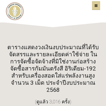
คณะแพทยศาสตร์
หน้าหลัก
มหาวิทยาลัยนเรศวร
ตารางแสดงวงเงินงบประมาณที่ได้รับ
จัดสรรและรายละเอียดค่าใช้จ่าย ใน
การจัดซื้อจัดจ้างที่มิใช่งานก่อสร้าง
จัดซื้อสารกัมมันตรังสี อิริเดียม-192
สำหรับเครื่องสอดใส่แร่พลังงานสูง
จำนวน 3 เม็ด ประจำปีงบประมาณ
2568
(ดูแล้ว 3,016 ครั้ง)