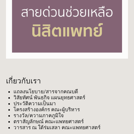
เกี่ยวกับเรา
แถลงนโยบาย/สารจากคณบดี
วิสัยทัศน์ พันธกิจ แผนยุทธศาสตร์
ประวัติความเป็นมา
โครงสร้างองค์กร คณะผู้บริหาร
รางวัล/ความภาคภูมิใจ
ตราสัญลักษณ์ คณะแพทยศาสตร์
วารสาร ณ ใต้ร่มเสลา คณะแพทยศาสตร์