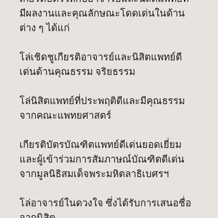
มีผลงานและคุณลักษณะโดดเด่นในด้าน
ต่าง ๆ ได้แก่
โล่เชิดชูเกียรติอาจารย์และนิสิตแพทย์ดี
เด่นด้านคุณธรรม จริยธรรม
โล่นิสิตแพทย์ที่ประพฤติดีและมีคุณธรรม
จากคณะแพทยศาสตร์
เกียรติบัตรบัณฑิตแพทย์ดีเด่นยอดเยี่ยม
และผู้เข้าร่วมการสัมภาษณ์บัณฑิตดีเด่น
จากมูลนิธิสมเด็จพระมหิตลาธิเบศรฯ
โล่อาจารย์ในดวงใจ ซึ่งได้รับการเสนอชื่อ
จากนิสิต