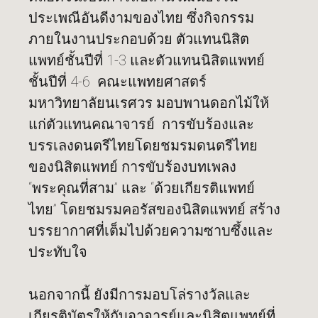
ประเพณีอันดีงามของไทย ซึ่งกิจกรรม
ภายในงานประกอบด้วย ตัวแทนนิสิต
แพทย์ชั้นปีที่ 1-3 และตัวแทนนิสิตแพทย์
ชั้นปีที่ 4-6 คณะแพทยศาสตร์
มหาวิทยาลัยนเรศวร มอบพานดอกไม้ให้
แก่ตัวแทนคณาจารย์ การขับร้องและ
บรรเลงดนตรีไทยโดยชมรมดนตรีไทย
ของนิสิตแพทย์ การขับร้องบทเพลง
“พระคุณที่สาม” และ “ด้วยเกียรติแพทย์
ไทย” โดยชมรมคอรัสของนิสิตแพทย์ สร้าง
บรรยากาศที่เต็มไปด้วยความซาบซึ้งและ
ประทับใจ
นอกจากนี้ ยังมีการมอบโล่รางวัลและ
เกียรติบัตรให้กับอาจารย์และนิสิตแพทย์ที่