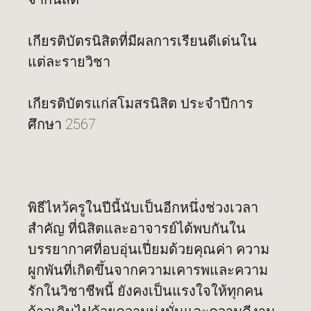
เกียรติบัตรนิสิตที่มีผลการเรียนดีเด่นใน
แต่ละรายวิชา
เกียรติบัตรแก่สโมสรนิสิต ประจำปีการ
ศึกษา 2567
พิธีไหว้ครูในปีนี้นับเป็นอีกหนึ่งช่วงเวลา
สำคัญ ที่นิสิตและอาจารย์ได้พบกันใน
บรรยากาศที่อบอุ่นเปี่ยมด้วยคุณค่า ความ
ผูกพันที่เกิดขึ้นจากความเคารพและความ
รักในวิชาชีพนี้ ยังคงเป็นแรงใจให้ทุกคน