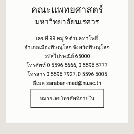
คณะแพทยศาสตร์
มหาวิทยาลัยนเรศวร
เลขที่ 99 หมู่ 9 ตำบลท่าโพธิ์
อำเภอเมืองพิษณุโลก จังหวัดพิษณุโลก
รหัสไปรษณีย์ 65000
โทรศัพท์ 0 5596 5666, 0 5596 5777
โทรสาร 0 5596 7927, 0 5596 5005
อีเมล saraban-med@nu.ac.th
หมายเลขโทรศัพท์ภายใน