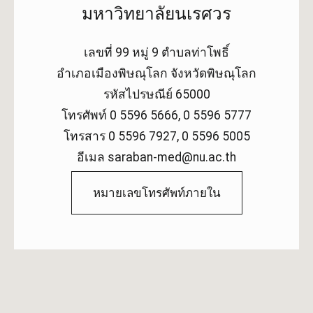
มหาวิทยาลัยนเรศวร
เลขที่ 99 หมู่ 9 ตำบลท่าโพธิ์
อำเภอเมืองพิษณุโลก จังหวัดพิษณุโลก
รหัสไปรษณีย์ 65000
โทรศัพท์ 0 5596 5666, 0 5596 5777
โทรสาร 0 5596 7927, 0 5596 5005
อีเมล saraban-med@nu.ac.th
หมายเลขโทรศัพท์ภายใน