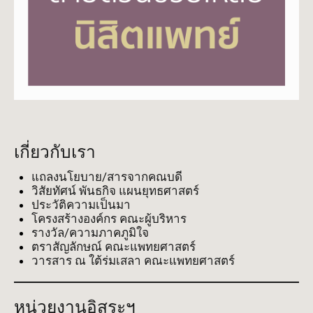
เกี่ยวกับเรา
แถลงนโยบาย/สารจากคณบดี
วิสัยทัศน์ พันธกิจ แผนยุทธศาสตร์
ประวัติความเป็นมา
โครงสร้างองค์กร คณะผู้บริหาร
รางวัล/ความภาคภูมิใจ
ตราสัญลักษณ์ คณะแพทยศาสตร์
วารสาร ณ ใต้ร่มเสลา คณะแพทยศาสตร์
หน่วยงานอิสระฯ