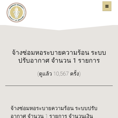
คณะแพทยศาสตร์
หน้าหลัก
มหาวิทยาลัยนเรศวร
จ้างซ่อมหอระบายความร้อน ระบบ
ปรับอากาศ จำนวน 1 รายการ
(ดูแล้ว 10,567 ครั้ง)
จ้างซ่อมหอระบายความร้อน ระบบปรับ
อากาศ จำนวน 1 รายการ จำนวนเงิน