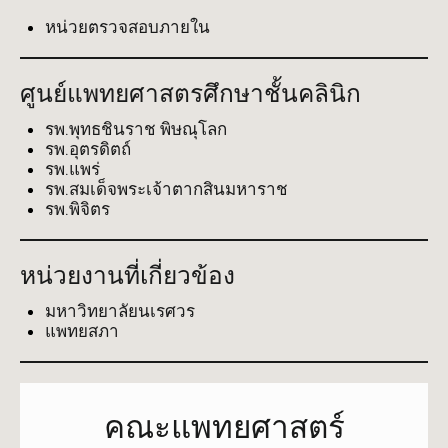
หน่วยตรวจสอบภายใน
ศูนย์แพทยศาสตรศึกษาชั้นคลินิก
รพ.พุทธชินราช พิษณุโลก
รพ.อุตรดิตถ์
รพ.แพร่
รพ.สมเด็จพระเจ้าตากสินมหาราช
รพ.พิจิตร
หน่วยงานที่เกี่ยวข้อง
มหาวิทยาลัยนเรศวร
แพทยสภา
คณะแพทยศาสตร์