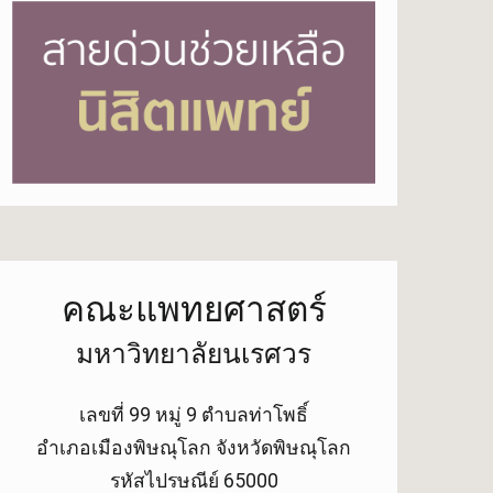
คณะแพทยศาสตร์
มหาวิทยาลัยนเรศวร
เลขที่ 99 หมู่ 9 ตำบลท่าโพธิ์
อำเภอเมืองพิษณุโลก จังหวัดพิษณุโลก
รหัสไปรษณีย์ 65000