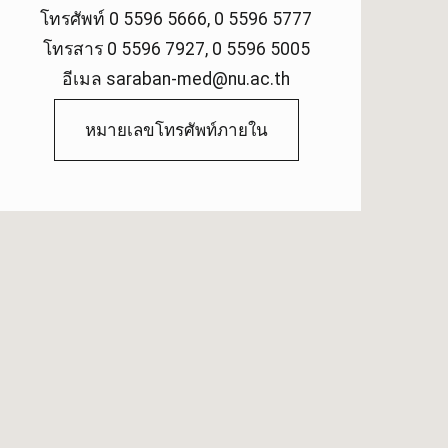
โทรศัพท์ 0 5596 5666, 0 5596 5777
โทรสาร 0 5596 7927, 0 5596 5005
อีเมล saraban-med@nu.ac.th
หมายเลขโทรศัพท์ภายใน