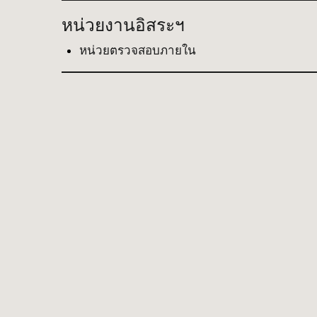
หน่วยงานอิสระฯ
หน่วยตรวจสอบภายใน