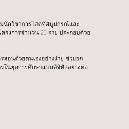
ทีมนักวิชาการโสตทัศนูปกรณ์และ
่วมโครงการจำนวน 25 ราย ประกอบด้วย
การสอนด้วยตนเองอย่างง่าย ช่วยยก
นยุคการศึกษาแบบดิจิทัลอย่างต่อ