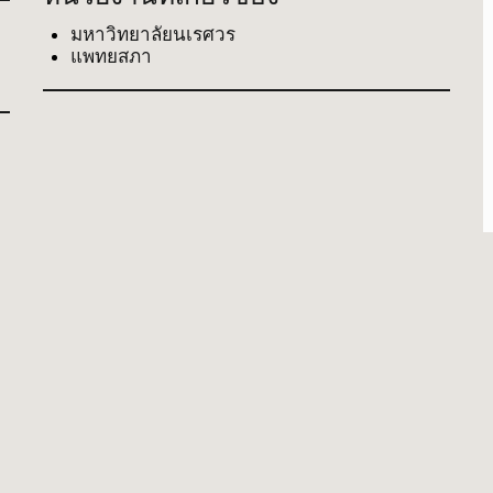
มหาวิทยาลัยนเรศวร
แพทยสภา