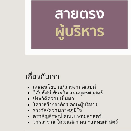
เกี่ยวกับเรา
แถลงนโยบาย/สารจากคณบดี
วิสัยทัศน์ พันธกิจ แผนยุทธศาสตร์
ประวัติความเป็นมา
โครงสร้างองค์กร คณะผู้บริหาร
รางวัล/ความภาคภูมิใจ
ตราสัญลักษณ์ คณะแพทยศาสตร์
วารสาร ณ ใต้ร่มเสลา คณะแพทยศาสตร์