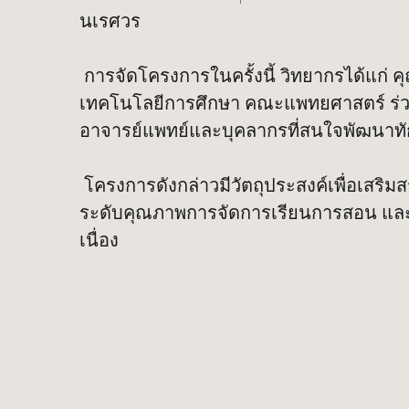
นเรศวร
การจัดโครงการในครั้งนี้ วิทยากรได้แก่
เทคโนโลยีการศึกษา คณะแพทยศาสตร์ ร่วมส
อาจารย์แพทย์และบุคลากรที่สนใจพัฒนาทั
โครงการดังกล่าวมีวัตถุประสงค์เพื่อเสร
ระดับคุณภาพการจัดการเรียนการสอน และ
เนื่อง