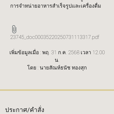
การจำหน่ายอาหารสำเร็จรูปและเครื่องดื่ม
23745_doc00035220250731113317.pdf
เพิ่มข้อมูลเมื่อ : พฤ. 31 ก.ค. 2568 เวลา 12.00
น.
โดย : นายสัณห์ธนัช ทองสุก
ประกาศ/คำสั่ง