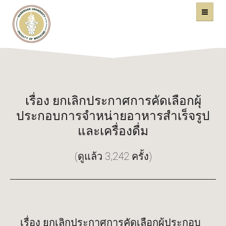
คณะแพทยศาสตร์
หน้าหลัก
มหาวิทยาลัยนเรศวร
เรื่อง ยกเลิกประกาศการคัดเลือกผุ้
ประกอบการจำหน่ายอาหารสำเร็จรูป
และเครื่องดื่ม
(ดูแล้ว 3,242 ครั้ง)
เรื่อง ยกเลิกประกาศการคัดเลือกผู้ประกอบ