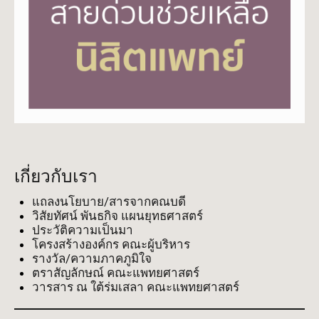
เกี่ยวกับเรา
แถลงนโยบาย/สารจากคณบดี
วิสัยทัศน์ พันธกิจ แผนยุทธศาสตร์
ประวัติความเป็นมา
โครงสร้างองค์กร คณะผู้บริหาร
รางวัล/ความภาคภูมิใจ
ตราสัญลักษณ์ คณะแพทยศาสตร์
วารสาร ณ ใต้ร่มเสลา คณะแพทยศาสตร์