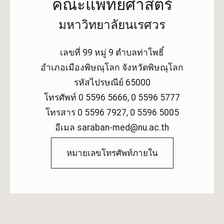
คณะแพทยศาสตร์
มหาวิทยาลัยนเรศวร
เลขที่ 99 หมู่ 9 ตำบลท่าโพธิ์
อำเภอเมืองพิษณุโลก จังหวัดพิษณุโลก
รหัสไปรษณีย์ 65000
โทรศัพท์ 0 5596 5666, 0 5596 5777
โทรสาร 0 5596 7927, 0 5596 5005
อีเมล saraban-med@nu.ac.th
หมายเลขโทรศัพท์ภายใน