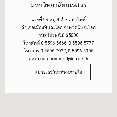
มหาวิทยาลัยนเรศวร
เลขที่ 99 หมู่ 9 ตำบลท่าโพธิ์
อำเภอเมืองพิษณุโลก จังหวัดพิษณุโลก
รหัสไปรษณีย์ 65000
โทรศัพท์ 0 5596 5666, 0 5596 5777
โทรสาร 0 5596 7927, 0 5596 5005
อีเมล saraban-med@nu.ac.th
หมายเลขโทรศัพท์ภายใน