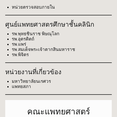
หน่วยตรวจสอบภายใน
ศูนย์แพทยศาสตรศึกษาชั้นคลินิก
รพ.พุทธชินราช พิษณุโลก
รพ.อุตรดิตถ์
รพ.แพร่
รพ.สมเด็จพระเจ้าตากสินมหาราช
รพ.พิจิตร
หน่วยงานที่เกี่ยวข้อง
มหาวิทยาลัยนเรศวร
แพทยสภา
คณะแพทยศาสตร์