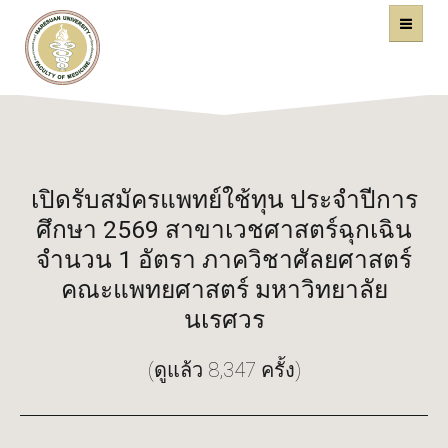
คณะแพทยศาสตร์
หน้าหลัก
มหาวิทยาลัยนเรศวร
เปิดรับสมัครแพทย์ใช้ทุน ประจำปีการ
ศึกษา 2569 สาขาเวชศาสตร์ฉุกเฉิน
จำนวน 1 อัตรา ภาควิชาศัลยศาสตร์
คณะแพทยศาสตร์ มหาวิทยาลัย
นเรศวร
(ดูแล้ว 8,347 ครั้ง)