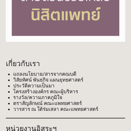
เกี่ยวกับเรา
แถลงนโยบาย/สารจากคณบดี
วิสัยทัศน์ พันธกิจ แผนยุทธศาสตร์
ประวัติความเป็นมา
โครงสร้างองค์กร คณะผู้บริหาร
รางวัล/ความภาคภูมิใจ
ตราสัญลักษณ์ คณะแพทยศาสตร์
วารสาร ณ ใต้ร่มเสลา คณะแพทยศาสตร์
หน่วยงานอิสระฯ