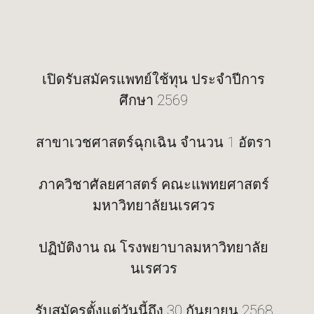
เปิดรับสมัครแพทย์ใช้ทุน ประจำปีการ
ศึกษา 2569
สาขาเวชศาสตร์ฉุกเฉิน จำนวน 1 อัตรา
ภาควิชาศัลยศาสตร์ คณะแพทยศาสตร์
มหาวิทยาลัยนเรศวร
ปฏิบัติงาน ณ โรงพยาบาลมหาวิทยาลัย
นเรศวร
รับสมัครตั้งแต่วันนี้ถึง 30 กันยายน 2568