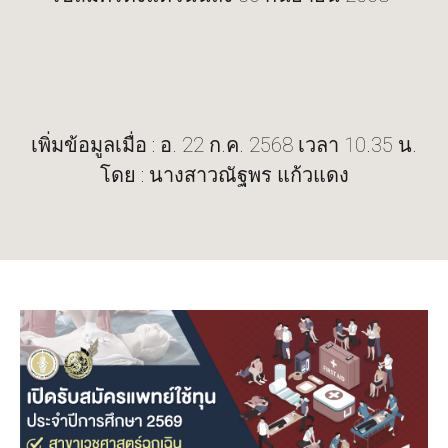
เพิ่มข้อมูลเมื่อ : อ. 22 ก.ค. 2568 เวลา 10.35 น.
โดย : นางสาวณัฐพร แก้วแดง