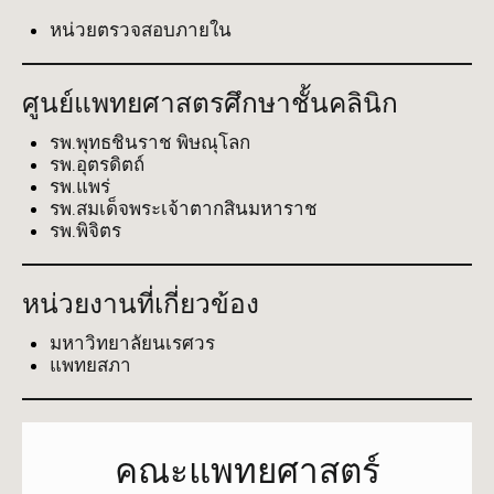
หน่วยตรวจสอบภายใน
ศูนย์แพทยศาสตรศึกษาชั้นคลินิก
รพ.พุทธชินราช พิษณุโลก
รพ.อุตรดิตถ์
รพ.แพร่
รพ.สมเด็จพระเจ้าตากสินมหาราช
รพ.พิจิตร
หน่วยงานที่เกี่ยวข้อง
มหาวิทยาลัยนเรศวร
แพทยสภา
คณะแพทยศาสตร์