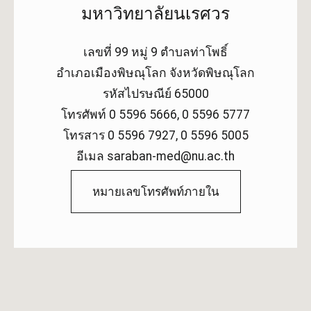
มหาวิทยาลัยนเรศวร
เลขที่ 99 หมู่ 9 ตำบลท่าโพธิ์
อำเภอเมืองพิษณุโลก จังหวัดพิษณุโลก
รหัสไปรษณีย์ 65000
โทรศัพท์ 0 5596 5666, 0 5596 5777
โทรสาร 0 5596 7927, 0 5596 5005
อีเมล saraban-med@nu.ac.th
หมายเลขโทรศัพท์ภายใน