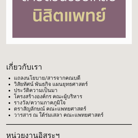
เกี่ยวกับเรา
แถลงนโยบาย/สารจากคณบดี
วิสัยทัศน์ พันธกิจ แผนยุทธศาสตร์
ประวัติความเป็นมา
โครงสร้างองค์กร คณะผู้บริหาร
รางวัล/ความภาคภูมิใจ
ตราสัญลักษณ์ คณะแพทยศาสตร์
วารสาร ณ ใต้ร่มเสลา คณะแพทยศาสตร์
หน่วยงานอิสระฯ