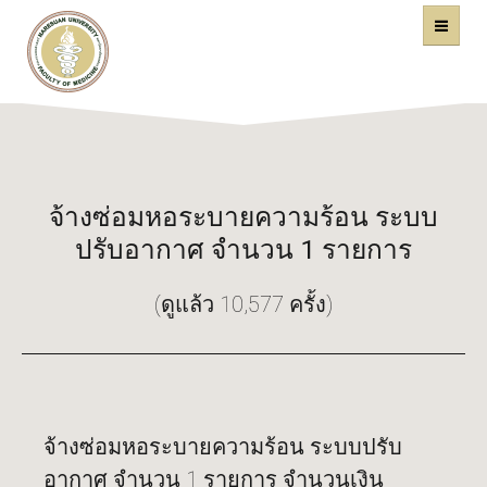
คณะแพทยศาสตร์
หน้าหลัก
มหาวิทยาลัยนเรศวร
จ้างซ่อมหอระบายความร้อน ระบบ
ปรับอากาศ จำนวน 1 รายการ
(ดูแล้ว 10,577 ครั้ง)
จ้างซ่อมหอระบายความร้อน ระบบปรับ
อากาศ จำนวน 1 รายการ จำนวนเงิน