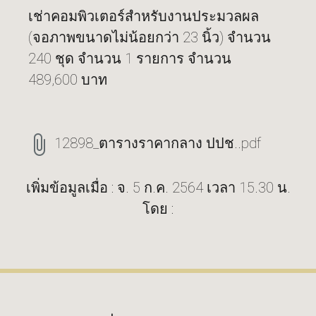
เช่าคอมพิวเตอร์สำหรับงานประมวลผล
(จอภาพขนาดไม่น้อยกว่า 23 นิ้ว) จำนวน
240 ชุด จำนวน 1 รายการ จำนวน
489,600 บาท
12898_ตารางราคากลาง ปปช..pdf
เพิ่มข้อมูลเมื่อ : จ. 5 ก.ค. 2564 เวลา 15.30 น.
โดย :