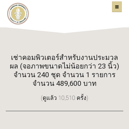
คณะแพทยศาสตร์
หน้าหลัก
มหาวิทยาลัยนเรศวร
เช่าคอมพิวเตอร์สำหรับงานประมวล
ผล (จอภาพขนาดไม่น้อยกว่า 23 นิ้ว)
จำนวน 240 ชุด จำนวน 1 รายการ
จำนวน 489,600 บาท
(ดูแล้ว 10,510 ครั้ง)