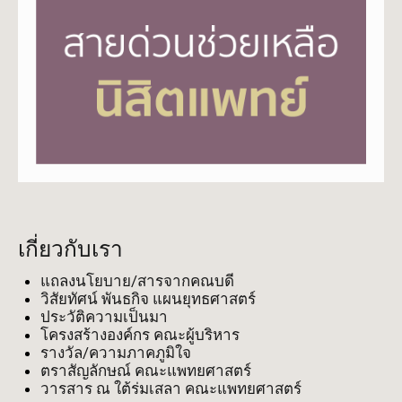
เกี่ยวกับเรา
แถลงนโยบาย/สารจากคณบดี
วิสัยทัศน์ พันธกิจ แผนยุทธศาสตร์
ประวัติความเป็นมา
โครงสร้างองค์กร คณะผู้บริหาร
รางวัล/ความภาคภูมิใจ
ตราสัญลักษณ์ คณะแพทยศาสตร์
วารสาร ณ ใต้ร่มเสลา คณะแพทยศาสตร์