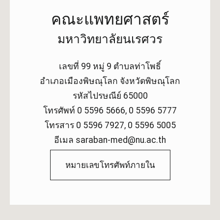
คณะแพทยศาสตร์
มหาวิทยาลัยนเรศวร
เลขที่ 99 หมู่ 9 ตำบลท่าโพธิ์
อำเภอเมืองพิษณุโลก จังหวัดพิษณุโลก
รหัสไปรษณีย์ 65000
โทรศัพท์ 0 5596 5666, 0 5596 5777
โทรสาร 0 5596 7927, 0 5596 5005
อีเมล saraban-med@nu.ac.th
หมายเลขโทรศัพท์ภายใน