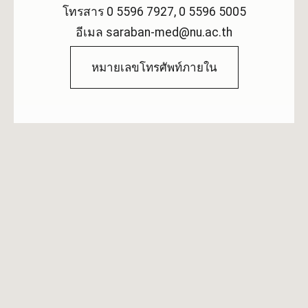
โทรสาร 0 5596 7927, 0 5596 5005
อีเมล saraban-med@nu.ac.th
หมายเลขโทรศัพท์ภายใน