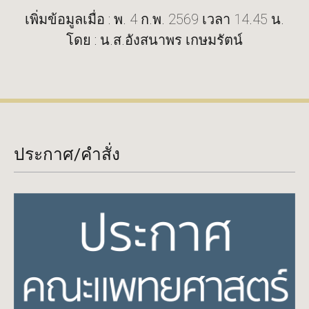
เพิ่มข้อมูลเมื่อ : พ. 4 ก.พ. 2569 เวลา 14.45 น.
โดย : น.ส.อังสนาพร เกษมรัตน์
ประกาศ/คำสั่ง