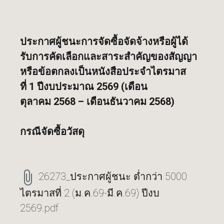
ประกาศผู้ชนะการจัดซื้อจัดจ้างหรือผู้ได้
รับการคัดเลือกและสาระสำคัญของสัญญา
หรือข้อตกลงเป็นหนังสือประจำไตรมาส
ที่
1
ปีงบประมาณ
2569 (
เดือน
ตุลาคม
2568 –
เดือนธันวาคม
2568)
กรณีจัดซื้อวัสดุ
26273_ประกาศผู้ชนะ ต่ำกว่า 5000
ไตรมาสที่ 2 (ม.ค.69-มี.ค.69) ปีงบ
2569.pdf