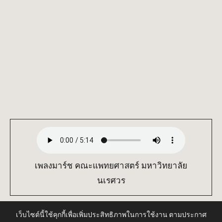
เพลงมาร์ช คณะแพทยศาสตร์ มหาวิทยาลัย
นเรศวร
เว็บไซต์นี้ใช้คุกกี้เพื่อเพิ่มประสิทธิภาพในการใช้งาน ตามประกาศ