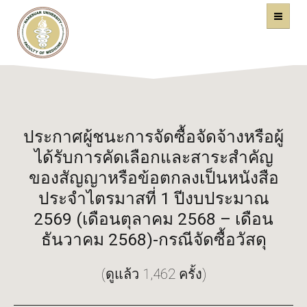
คณะแพทยศาสตร์
หน้าหลัก
มหาวิทยาลัยนเรศวร
ประกาศผู้ชนะการจัดซื้อจัดจ้างหรือผู้
ได้รับการคัดเลือกและสาระสำคัญ
ของสัญญาหรือข้อตกลงเป็นหนังสือ
ประจำไตรมาสที่ 1 ปีงบประมาณ
2569 (เดือนตุลาคม 2568 – เดือน
ธันวาคม 2568)-กรณีจัดซื้อวัสดุ
(ดูแล้ว 1,462 ครั้ง)