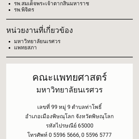
รพ.สมเด็จพระเจ้าตากสินมหาราช
รพ.พิจิตร
หน่วยงานที่เกี่ยวข้อง
มหาวิทยาลัยนเรศวร
แพทยสภา
คณะแพทยศาสตร์
มหาวิทยาลัยนเรศวร
เลขที่ 99 หมู่ 9 ตำบลท่าโพธิ์
อำเภอเมืองพิษณุโลก จังหวัดพิษณุโลก
รหัสไปรษณีย์ 65000
โทรศัพท์ 0 5596 5666, 0 5596 5777