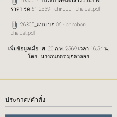
26305_4.1ประกาศ+เอกสารประกวด
ราคา-รด.61.2569 - chirobon chaipat.pdf
26305_แบบ บก.06 - chirobon
chaipat.pdf
เพิ่มข้อมูลเมื่อ : ศ. 20 ก.พ. 2569 เวลา 16.54 น.
โดย : นางกนกอร มุกดาลอย
ประกาศ/คำสั่ง