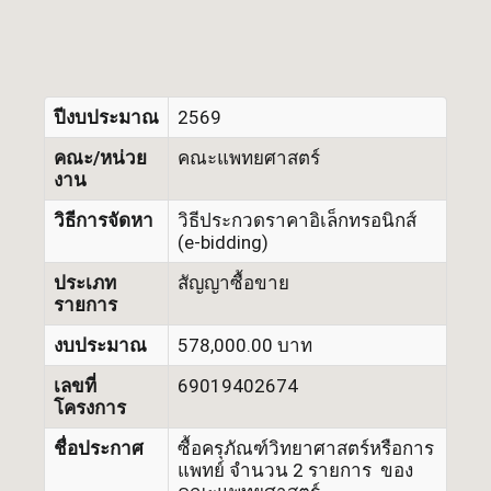
ปีงบประมาณ
2569
คณะ/หน่วย
คณะแพทยศาสตร์
งาน
วิธีการจัดหา
วิธีประกวดราคาอิเล็กทรอนิกส์
(e-bidding)
ประเภท
สัญญาซื้อขาย
รายการ
งบประมาณ
578,000.00 บาท
เลขที่
69019402674
โครงการ
ชื่อประกาศ
ซื้อครุภัณฑ์วิทยาศาสตร์หรือการ
แพทย์ จำนวน 2 รายการ ของ