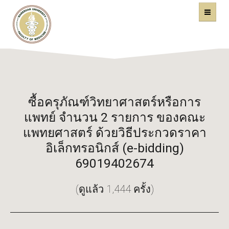
คณะแพทยศาสตร์
หน้าหลัก
มหาวิทยาลัยนเรศวร
ซื้อครุภัณฑ์วิทยาศาสตร์หรือการ
แพทย์ จำนวน 2 รายการ ของคณะ
แพทยศาสตร์ ด้วยวิธีประกวดราคา
อิเล็กทรอนิกส์ (e-bidding)
69019402674
(ดูแล้ว 1,444 ครั้ง)