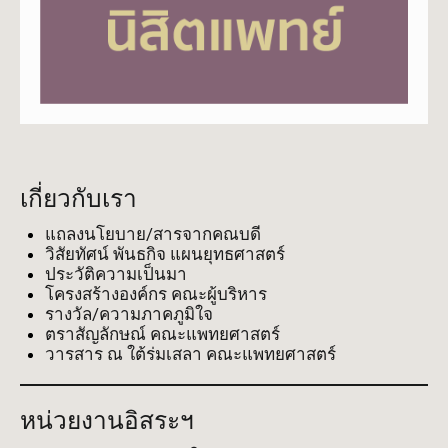
เกี่ยวกับเรา
แถลงนโยบาย/สารจากคณบดี
วิสัยทัศน์ พันธกิจ แผนยุทธศาสตร์
ประวัติความเป็นมา
โครงสร้างองค์กร คณะผู้บริหาร
รางวัล/ความภาคภูมิใจ
ตราสัญลักษณ์ คณะแพทยศาสตร์
วารสาร ณ ใต้ร่มเสลา คณะแพทยศาสตร์
หน่วยงานอิสระฯ