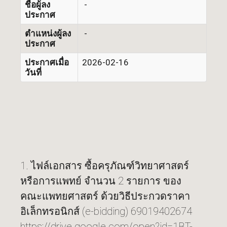
ชื่อผู้ลง
-
ประกาศ
ตำแหน่งผู้ลง
-
ประกาศ
ประกาศเมื่อ
2026-02-16
วันที่
1. ไฟล์เอกสาร ซื้อครุภัณฑ์วิทยาศาสตร์
หรือการแพทย์ จำนวน 2 รายการ ของ
คณะแพทยศาสตร์ ด้วยวิธีประกวดราคา
อิเล็กทรอนิกส์ (e-bidding) 69019402674
https://drive.google.com/open?id=1BT-