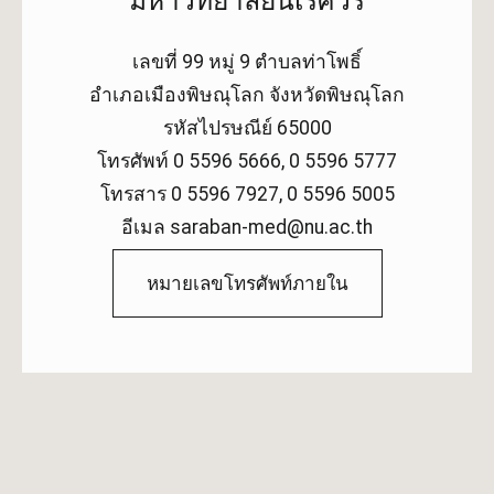
มหาวิทยาลัยนเรศวร
เลขที่ 99 หมู่ 9 ตำบลท่าโพธิ์
อำเภอเมืองพิษณุโลก จังหวัดพิษณุโลก
รหัสไปรษณีย์ 65000
โทรศัพท์ 0 5596 5666, 0 5596 5777
โทรสาร 0 5596 7927, 0 5596 5005
อีเมล saraban-med@nu.ac.th
หมายเลขโทรศัพท์ภายใน