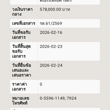
คณะแพทยศาสตร์
วงเงินราคา
578,000.00 บาท
กลาง
เลขที่เอกสาร
รด.61/2569
วันที่ขอรับ
2026-02-16
เอกสาร
วันที่สิ้นสุด
2026-02-23
ขอรับ
เอกสาร
วันที่ยื่นข้อ
2026-02-24
เสนอและ
เสนอราคา
ราคาค่า
0
เอกสาร
หมายเลข
0-5596-1149, 7924
โทรศัพท์