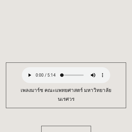
เพลงมาร์ช คณะแพทยศาสตร์ มหาวิทยาลัย
นเรศวร