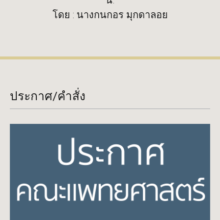
โดย : นางกนกอร มุกดาลอย
ประกาศ/คำสั่ง