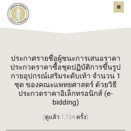
คณะแพทยศาสตร์
หน้าหลัก
มหาวิทยาลัยนเรศวร
ประกาศรายชื่อผู้ชนะการเสนอราคา
ประกวดราคาซื้อชุดปฏิบัติการขึ้นรูป
กายอุปกรณ์เสริมระดับเท้า จำนวน 1
ชุด ของคณะแพทยศาสตร์ ด้วยวิธี
ประกวดราคาอิเล็กทรอนิกส์ (e-
bidding)
(ดูแล้ว 1,154 ครั้ง)