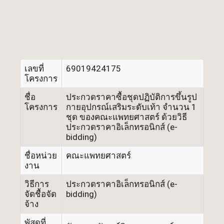
เลขที่
69019424175
โครงการ
ชื่อ
ประกวดราคาซื้อชุดปฏิบัติการขึ้นรูป
โครงการ
กายอุปกรณ์เสริมระดับเท้า จำนวน 1
ชุด ของคณะแพทยศาสตร์ ด้วยวิธี
ประกวดราคาอิเล็กทรอนิกส์ (e-
bidding)
ชื่อหน่วย
คณะแพทยศาสตร์
งาน
วิธีการ
ประกวดราคาอิเล็กทรอนิกส์ (e-
จัดชื้อจัด
bidding)
จ้าง
พัสดุที่