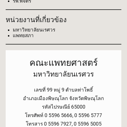
รพ.พิจิตร
หน่วยงานที่เกี่ยวข้อง
มหาวิทยาลัยนเรศวร
แพทยสภา
คณะแพทยศาสตร์
มหาวิทยาลัยนเรศวร
เลขที่ 99 หมู่ 9 ตำบลท่าโพธิ์
อำเภอเมืองพิษณุโลก จังหวัดพิษณุโลก
รหัสไปรษณีย์ 65000
โทรศัพท์ 0 5596 5666, 0 5596 5777
โทรสาร 0 5596 7927, 0 5596 5005