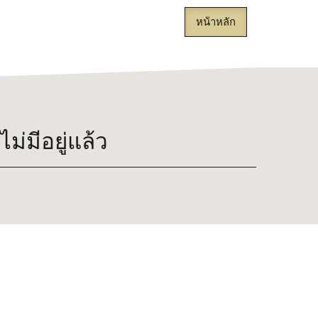
หน้าหลัก
่มีอยู่แล้ว