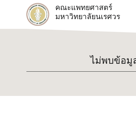
คณะแพทยศาสตร์
มหาวิทยาลัยนเรศวร
ไม่พบข้อมู