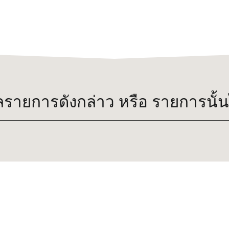
ลรายการดังกล่าว หรือ รายการนั้นไม