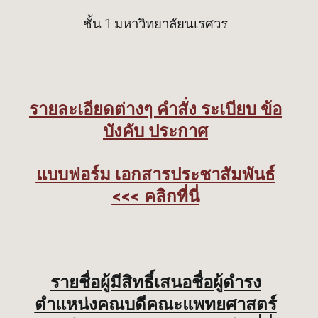
ชั้น 1 มหาวิทยาลัยนเรศวร
รายละเอียดต่างๆ คำสั่ง ระเบียบ ข้อ
บังคับ ประกาศ
แบบฟอร์ม เอกสารประชาสัมพันธ์
<<< คลิกที่นี่
รายชื่อผู้มีสิทธิ์เสนอชื่อผู้ดำรง
ตำแหน่งคณบดีคณะแพทยศาสตร์