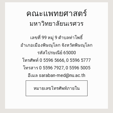
คณะแพทยศาสตร์
มหาวิทยาลัยนเรศวร
เลขที่ 99 หมู่ 9 ตำบลท่าโพธิ์
อำเภอเมืองพิษณุโลก จังหวัดพิษณุโลก
รหัสไปรษณีย์ 65000
โทรศัพท์ 0 5596 5666, 0 5596 5777
โทรสาร 0 5596 7927, 0 5596 5005
อีเมล saraban-med@nu.ac.th
หมายเลขโทรศัพท์ภายใน