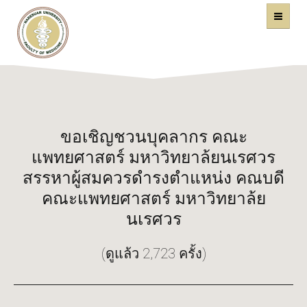
คณะแพทยศาสตร์
หน้าหลัก
มหาวิทยาลัยนเรศวร
ขอเชิญชวนบุคลากร คณะ
แพทยศาสตร์ มหาวิทยาล้ยนเรศวร
สรรหาผู้สมควรดำรงตำแหน่ง คณบดี
คณะแพทยศาสตร์ มหาวิทยาล้ย
นเรศวร
(ดูแล้ว 2,723 ครั้ง)