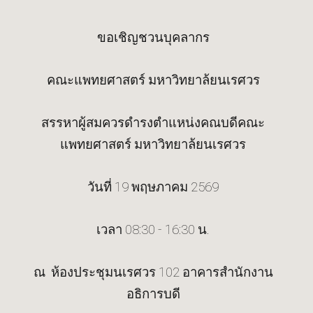
ขอเชิญชวนบุคลากร
คณะแพทยศาสตร์ มหาวิทยาล้ยนเรศวร
สรรหาผู้สมควรดำรงตำแหน่งคณบดีคณะ
แพทยศาสตร์ มหาวิทยาล้ยนเรศวร
วันที่ 19 พฤษภาคม 2569
เวลา 08:30 - 16:30 น.
ณ ห้องประชุมนเรศวร 102 อาคารสำนักงาน
อธิการบดี