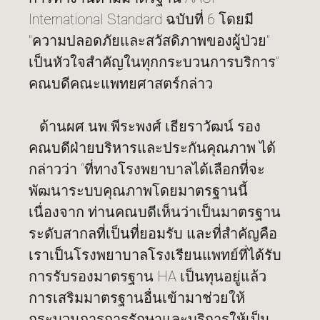
International Standard ฉบับที่ 6 โดยมี
"ความปลอดภัยและสวัสดิภาพของผู้ป่วย"
เป็นหัวใจสำคัญในทุกกระบวนการบริการ”
คณบดีคณะแพทยศาสตร์กล่าว
ด้านผศ.นพ.พีระพงศ์ เธียราวัฒน์ รอง
คณบดีฝ่ายบริหารและประกันคุณภาพ ได้
กล่าวว่า “ที่ทางโรงพยาบาลได้เลือกที่จะ
พัฒนาระบบคุณภาพโดยมาตรฐานนี้
เนื่องจาก ท่านคณบดีเห็นว่าเป็นมาตรฐาน
ระดับสากลที่เป็นที่ยอมรับ และที่สำคัญคือ
เราเป็นโรงพยาบาลโรงเรียนแพทย์ที่ได้รับ
การรับรองมาตรฐาน HA เป็นทุนอยู่แล้ว
การเสริมมาตรฐานอื่นเข้ามาช่วยให้
กระบวนการการรักษาและบริการให้เป็น