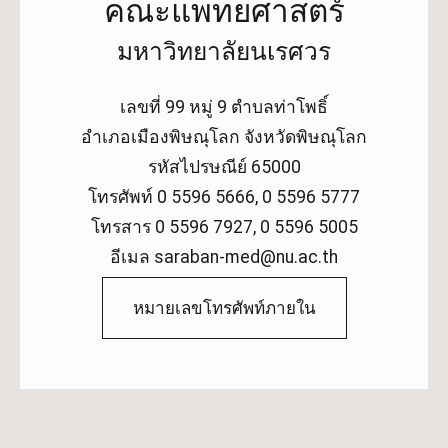
คณะแพทยศาสตร์
มหาวิทยาลัยนเรศวร
เลขที่ 99 หมู่ 9 ตำบลท่าโพธิ์
อำเภอเมืองพิษณุโลก จังหวัดพิษณุโลก
รหัสไปรษณีย์ 65000
โทรศัพท์ 0 5596 5666, 0 5596 5777
โทรสาร 0 5596 7927, 0 5596 5005
อีเมล saraban-med@nu.ac.th
หมายเลขโทรศัพท์ภายใน