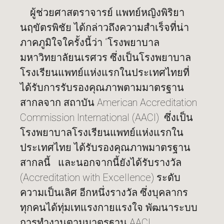
ผู้ช่วยศาสตราจารย์ แพทย์หญิงพิริยา
นฤขัตรพิชัย ได้กล่าวถึงความสำเร็จที่น่า
ภาคภูมิใจใครั้งนี้ว่า “โรงพยาบาล
มหาวิทยาลัยนเรศวร ซึ่งเป็นโรงพยาบาล
โรงเรียนแพทย์แห่งแรกในประเทศไทยที่
ได้รับการรับรองคุณภาพตามมาตรฐาน
สากลจาก สถาบัน American Accreditation
Commission International (AACI) ซึ่งเป็น
โรงพยาบาลโรงเรียนแพทย์แห่งแรกใน
ประเทศไทย ได้รับรองคุณภาพมาตรฐาน
สากลนี้ และนอกจากนี้ยังได้รับรางวัล
(Accreditation with Excellence) ระดับ
ความเป็นเลิศ อีกหนึ่งรางวัล ซึ่งบุคลากร
ทุกคนได้ทุ่มเทแรงกายแรงใจ พัฒนาระบบ
การทำงานตามมาตรฐาน AACI