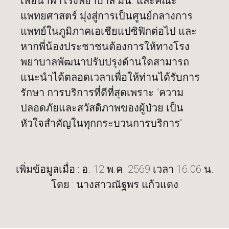
เพื่อนำพาโรงพยาบาล มน. และคณะ
แพทยศาสตร์ มุ่งสู่การเป็นศูนย์กลางการ
แพทย์ในภูมิภาคเอเชียแปซิฟิกต่อไป และ
หากพี่น้องประชาชนต้องการให้ทางโรง
พยาบาลพัฒนาปรับปรุงด้านใดสามารถ
แนะนำได้ตลอดเวลาเพื่อให้ท่านได้รับการ
รักษา การบริการที่ดีที่สุดเพราะ "ความ
ปลอดภัยและสวัสดิภาพของผู้ป่วย เป็น
หัวใจสำคัญในทุกกระบวนการบริการ”
เพิ่มข้อมูลเมื่อ : อ. 12 พ.ค. 2569 เวลา 16.06 น.
โดย : นางสาวณัฐพร แก้วแดง