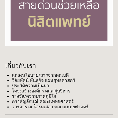
เกี่ยวกับเรา
แถลงนโยบาย/สารจากคณบดี
วิสัยทัศน์ พันธกิจ แผนยุทธศาสตร์
ประวัติความเป็นมา
โครงสร้างองค์กร คณะผู้บริหาร
รางวัล/ความภาคภูมิใจ
ตราสัญลักษณ์ คณะแพทยศาสตร์
วารสาร ณ ใต้ร่มเสลา คณะแพทยศาสตร์