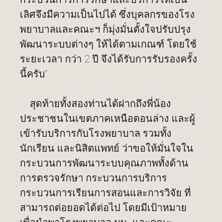
เลิศจึงมีความเป็นไปได้ ซึ่งบุคลกรของโรง
พยาบาลและคณะฯ ก็มุ่งมั่นตั้งใจปรับปรุง
พัฒนาระบบต่างๆ ให้ได้ตามเกณฑ์ โดยใช้
ระยะเวลา กว่า 2 ปี จึงได้รับการรับรองครั้ง
นี้ครับ”
สุดท้ายทั้งสองท่านได้ฝากถึงพี่น้อง
ประชาชนในเขตภาคเหนือตอนล่าง และผู้
เข้ารับบริการกับโรงพยาบาล รวมทั้ง
นักเรียน และนิสิตแพทย์ ว่าขอให้มั่นใจใน
กระบวนการพัฒนาระบบคุณภาพทั้งด้าน
การตรวจรักษา กระบวนการบริการ
กระบวนการเรียนการสอนและการวิจัย ที่
สามารถต่อยอดได้ต่อไป โดยมีเป้าหมาย