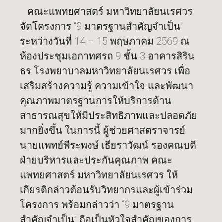
คณะแพทยศาสตร์ มหาวิทยาลัยนเรศวร
จัดโครงการ “9 มาตรฐานสำคัญจำเป็น”
ระหว่างวันที่ 14 – 15 พฤษภาคม 2569 ณ
ห้องประชุมเอกาทศรถ 9 ชั้น 3 อาคารสิริน
ธร โรงพยาบาลมหาวิทยาลัยนเรศวร เพื่อ
เสริมสร้างความรู้ ความเข้าใจ และพัฒนา
คุณภาพมาตรฐานการให้บริการด้าน
สาธารณสุขให้มีประสิทธิภาพและปลอดภัย
มากยิ่งขึ้น ในการนี้ ผู้ช่วยศาสตราจารย์
นายแพทย์พีระพงษ์ เธียราวัฒน์ รองคณบดี
ฝ่ายบริหารและประกันคุณภาพ คณะ
แพทยศาสตร์ มหาวิทยาลัยนเรศวร ให้
เกียรติกล่าวต้อนรับวิทยากรและผู้เข้าร่วม
โครงการ พร้อมกล่าวว่า “9 มาตรฐาน
สำคัญจำเป็น” ถือเป็นหัวใจสำคัญของการ