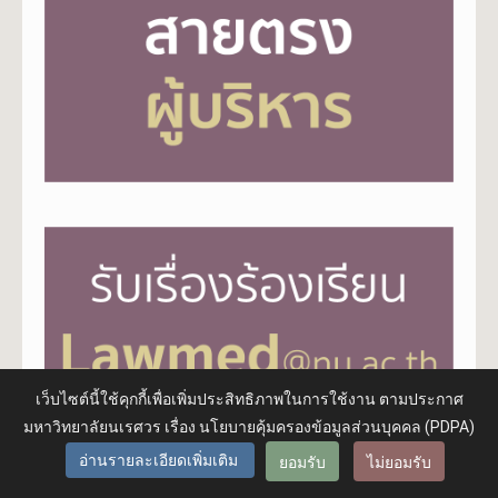
เว็บไซต์นี้ใช้คุกกี้เพื่อเพิ่มประสิทธิภาพในการใช้งาน ตามประกาศ
มหาวิทยาลัยนเรศวร เรื่อง นโยบายคุ้มครองข้อมูลส่วนบุคคล (PDPA)
ยอมรับ
ไม่ยอมรับ
อ่านรายละเอียดเพิ่มเติม