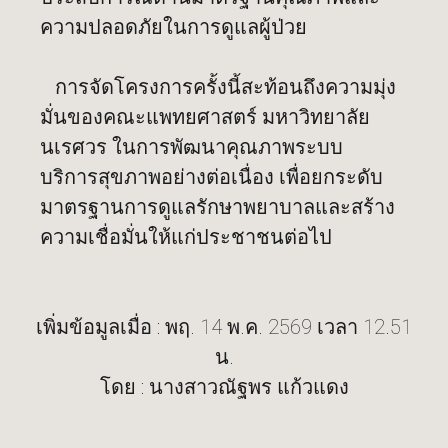
ความปลอดภัยในการดูแลผู้ป่วย
การจัดโครงการครั้งนี้สะท้อนถึงความมุ่ง
มั่นของคณะแพทยศาสตร์ มหาวิทยาลัย
นเรศวร ในการพัฒนาคุณภาพระบบ
บริการสุขภาพอย่างต่อเนื่อง เพื่อยกระดับ
มาตรฐานการดูแลรักษาพยาบาลและสร้าง
ความเชื่อมั่นให้แก่ประชาชนต่อไป
เพิ่มข้อมูลเมื่อ : พฤ. 14 พ.ค. 2569 เวลา 12.51
น.
โดย : นางสาวณัฐพร แก้วแดง