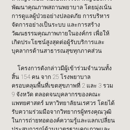
พัฒนาคุณภาพสถานพยาบาล โดยมุ่งเน้น
การดูแลผู้ป่วยอย่างปลอดภัย การบริหาร
จัดการอย่างเป็นระบบ และการสร้าง
วัฒนธรรมคุณภาพภายในองค์กร เพื่อให้
เกิดประโยชน์สูงสุดต่อผู้รับบริการและ
บุคลากรด้านสาธารณสุขทุกภาคส่วน
โครงการดังกล่าวมีผู้เข้าร่วมจำนวนทั้ง
สิ้น 154 คน จาก 25 โรงพยาบาล
ครอบคลุมพื้นที่เขตสุขภาพที่ 2 และ 3 รวม
9 จังหวัด ตลอดจนบุคลากรของคณะ
แพทยศาสตร์ มหาวิทยาลัยนเรศวร โดยได้
รับความร่วมมือจากวิทยากรผู้ทรงคุณวุฒิ
ในการถ่ายทอดองค์ความรู้และแลกเปลี่ยน
ประสบการณ์ด้านมาตรฐานคุณภาพและ