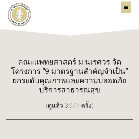
คณะแพทยศาสตร์
หน้าหลัก
มหาวิทยาลัยนเรศวร
คณะแพทยศาสตร์ ม.นเรศวร จัด
โครงการ “9 มาตรฐานสำคัญจำเป็น”
ยกระดับคุณภาพและความปลอดภัย
บริการสาธารณสุข
(ดูแล้ว 3,977 ครั้ง)