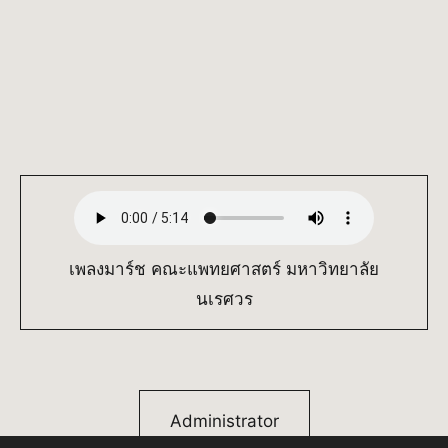
เพลงมาร์ช คณะแพทยศาสตร์ มหาวิทยาลัย
นเรศวร
Administrator