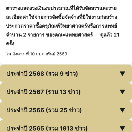
ตารางแสดงวงเงินงบประมาณที่ได้รับจัดสรรและราย
ละเอียดค่าใช้จ่ายการจัดซื้อจัดจ้างที่มิใช่งานก่อสร้าง
ประกวดราคาซื้อครุภัณฑ์วิทยาศาสตร์หรือการแพทย์
จำนวน 2 รายการ ของคณะแพทยศาสตร์ — ดูแล้ว 21
ครั้ง
วัน อังคาร ที่ 10 กุมภาพันธ์ 2569
ประจำปี 2568 (รวม 9 ข่าว)
▼
ประจำปี 2567 (รวม 13 ข่าว)
▼
ประจำปี 2566 (รวม 25 ข่าว)
▼
ประจำปี 2565 (รวม 1913 ข่าว)
▼