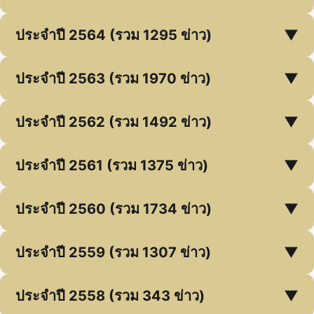
ประจำปี 2564 (รวม 1295 ข่าว)
▼
ประจำปี 2563 (รวม 1970 ข่าว)
▼
ประจำปี 2562 (รวม 1492 ข่าว)
▼
ประจำปี 2561 (รวม 1375 ข่าว)
▼
ประจำปี 2560 (รวม 1734 ข่าว)
▼
ประจำปี 2559 (รวม 1307 ข่าว)
▼
ประจำปี 2558 (รวม 343 ข่าว)
▼