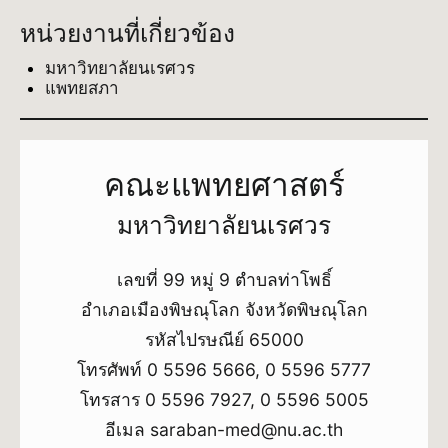
หน่วยงานที่เกี่ยวข้อง
มหาวิทยาลัยนเรศวร
แพทยสภา
คณะแพทยศาสตร์
มหาวิทยาลัยนเรศวร
เลขที่ 99 หมู่ 9 ตำบลท่าโพธิ์
อำเภอเมืองพิษณุโลก จังหวัดพิษณุโลก
รหัสไปรษณีย์ 65000
โทรศัพท์ 0 5596 5666, 0 5596 5777
โทรสาร 0 5596 7927, 0 5596 5005
อีเมล saraban-med@nu.ac.th