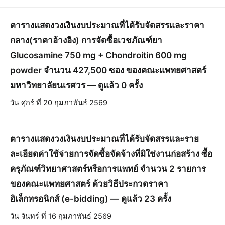
ตารางแสดงวงเงินงบประมาณที่ได้รับจัดสรรและราคา
กลาง(ราคาอ้างอิง) การจัดซื้อเวชภัณฑ์ยา
Glucosamine 750 mg + Chondroitin 600 mg
powder จำนวน 427,500 ซอง ของคณะแพทยศาสตร์
มหาวิทยาลัยนเรศวร — ดูแล้ว 0 ครั้ง
วัน ศุกร์ ที่ 20 กุมภาพันธ์ 2569
ตารางแสดงวงเงินงบประมาณที่ได้รับจัดสรรและราย
ละเอียดค่าใช้จ่ายการจัดซื้อจัดจ้างที่มิใช่งานก่อสร้าง ซื้อ
ครุภัณฑ์วิทยาศาสตร์หรือการแพทย์ จำนวน 2 รายการ
ของคณะแพทยศาสตร์ ด้วยวิธีประกวดราคา
อิเล็กทรอนิกส์ (e-bidding) — ดูแล้ว 23 ครั้ง
วัน จันทร์ ที่ 16 กุมภาพันธ์ 2569