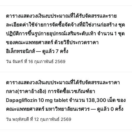
ตารางแสดงวงเงินงบประมาณที่ได้รับจัดสรรและราย
ละเอียดค่าใช้จ่ายการจัดซื้อจัดจ้างที่มิใช่งานก่อสร้าง ชุด
ปฏิบัติการขึ้นรูปกายอุปกรณ์เสริมระดับเท้า จำนวน 1 ชุด
ของคณะแพทยศาสตร์ ด้วยวิธีประกวดราคา
อิเล็กทรอนิกส์ — ดูแล้ว 7 ครั้ง
วัน จันทร์ ที่ 16 กุมภาพันธ์ 2569
ตารางแสดงวงเงินงบประมาณที่ได้รับจัดสรรและราคา
กลาง(ราคาอ้างอิง) การจัดซื้อเวชภัณฑ์ยา
Dapagliflozin 10 mg tablet จำนวน 138,300 เม็ด ของ
คณะแพทยศาสตร์ มหาวิทยาลัยนเรศวร — ดูแล้ว 0 ครั้ง
วัน พฤหัสบดี ที่ 12 กุมภาพันธ์ 2569