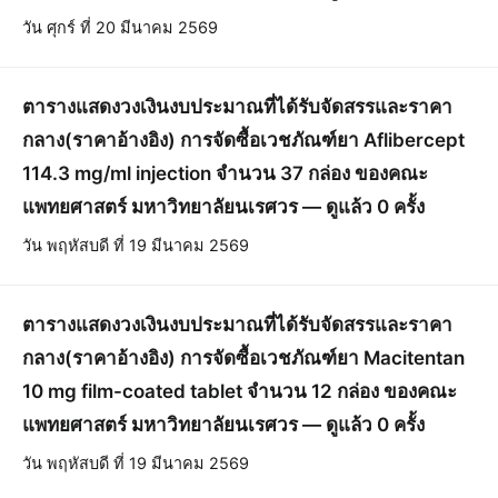
วัน ศุกร์ ที่ 20 มีนาคม 2569
ตารางแสดงวงเงินงบประมาณที่ได้รับจัดสรรและราคา
กลาง(ราคาอ้างอิง) การจัดซื้อเวชภัณฑ์ยา Aflibercept
114.3 mg/ml injection จำนวน 37 กล่อง ของคณะ
แพทยศาสตร์ มหาวิทยาลัยนเรศวร — ดูแล้ว 0 ครั้ง
วัน พฤหัสบดี ที่ 19 มีนาคม 2569
ตารางแสดงวงเงินงบประมาณที่ได้รับจัดสรรและราคา
กลาง(ราคาอ้างอิง) การจัดซื้อเวชภัณฑ์ยา Macitentan
10 mg film-coated tablet จำนวน 12 กล่อง ของคณะ
แพทยศาสตร์ มหาวิทยาลัยนเรศวร — ดูแล้ว 0 ครั้ง
วัน พฤหัสบดี ที่ 19 มีนาคม 2569