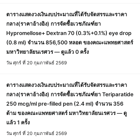
ตารางแสดงวงเงินงบประมาณที่ได้รับจัดสรรและราคา
กลาง(ราคาอ้างอิง) การจัดซื้อเวชภัณฑ์ยา
Hypromellose+ Dextran 70 (0.3%+0.1%) eye drop
(0.8 ml) จำนวน 856,500 หลอด ของคณะแพทยศาสตร์
มหาวิทยาลัยนเรศวร — ดูแล้ว 0 ครั้ง
วัน ศุกร์ ที่ 20 กุมภาพันธ์ 2569
ตารางแสดงวงเงินงบประมาณที่ได้รับจัดสรรและราคา
กลาง(ราคาอ้างอิง) การจัดซื้อเวชภัณฑ์ยา Teriparatide
250 mcg/ml pre-filled pen (2.4 ml) จำนวน 356
ด้าม ของคณะแพทยศาสตร์ มหาวิทยาลัยนเรศวร — ดู
แล้ว 1 ครั้ง
วัน ศุกร์ ที่ 20 กุมภาพันธ์ 2569