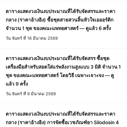
ตารางแสดงวงเงินงบประมาณที่ได้รับจัดสรรและราคา
กลาง (ราคาอ้างอิง) ซื้อชุดสายสวนลิ้นหัวใจเอออร์ติก
จำนวน 1 ชุด ของคณะแพทยศาสตร์ — ดูแล้ว 6 ครั้ง
วัน จันทร์ ที่ 16 มีนาคม 2569
ตารางแสดงวงเงินงบประมาณที่ได้รับจัดสรร ซื้อชุด
เครื่องมือสำหรับสอดใส่แร่พลังงานสูงแบบ 3 มิติ จำนวน 1
ชุด ของคณะแพทยศาสตร์ โดยวิธี เฉพาะเจาะจง — ดู
แล้ว 9 ครั้ง
วัน จันทร์ ที่ 9 มีนาคม 2569
ตารางแสดงวงเงินงบประมาณที่ได้รับจัดสรรและราคา
กลาง (ราคาอ้างอิง) การจัดซื้อเวชภัณฑ์ยา Silodosin 4