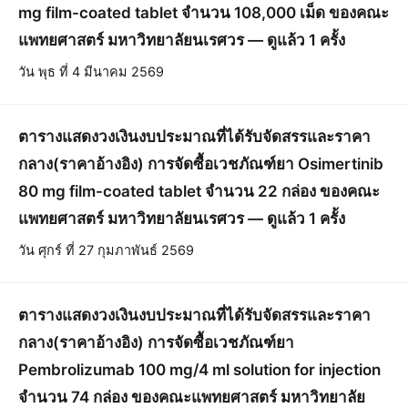
mg film-coated tablet จำนวน 108,000 เม็ด ของคณะ
แพทยศาสตร์ มหาวิทยาลัยนเรศวร — ดูแล้ว 1 ครั้ง
วัน พุธ ที่ 4 มีนาคม 2569
ตารางแสดงวงเงินงบประมาณที่ได้รับจัดสรรและราคา
กลาง(ราคาอ้างอิง) การจัดซื้อเวชภัณฑ์ยา Osimertinib
80 mg film-coated tablet จำนวน 22 กล่อง ของคณะ
แพทยศาสตร์ มหาวิทยาลัยนเรศวร — ดูแล้ว 1 ครั้ง
วัน ศุกร์ ที่ 27 กุมภาพันธ์ 2569
ตารางแสดงวงเงินงบประมาณที่ได้รับจัดสรรและราคา
กลาง(ราคาอ้างอิง) การจัดซื้อเวชภัณฑ์ยา
Pembrolizumab 100 mg/4 ml solution for injection
จำนวน 74 กล่อง ของคณะแพทยศาสตร์ มหาวิทยาลัย