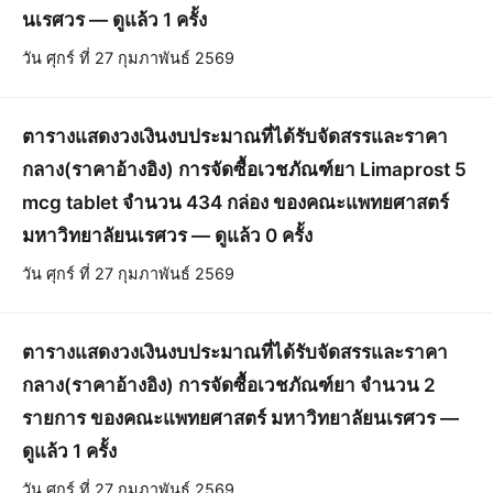
นเรศวร — ดูแล้ว 1 ครั้ง
วัน ศุกร์ ที่ 27 กุมภาพันธ์ 2569
ตารางแสดงวงเงินงบประมาณที่ได้รับจัดสรรและราคา
กลาง(ราคาอ้างอิง) การจัดซื้อเวชภัณฑ์ยา Limaprost 5
mcg tablet จำนวน 434 กล่อง ของคณะแพทยศาสตร์
มหาวิทยาลัยนเรศวร — ดูแล้ว 0 ครั้ง
วัน ศุกร์ ที่ 27 กุมภาพันธ์ 2569
ตารางแสดงวงเงินงบประมาณที่ได้รับจัดสรรและราคา
กลาง(ราคาอ้างอิง) การจัดซื้อเวชภัณฑ์ยา จำนวน 2
รายการ ของคณะแพทยศาสตร์ มหาวิทยาลัยนเรศวร —
ดูแล้ว 1 ครั้ง
วัน ศุกร์ ที่ 27 กุมภาพันธ์ 2569