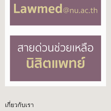
เกี่ยวกับเรา