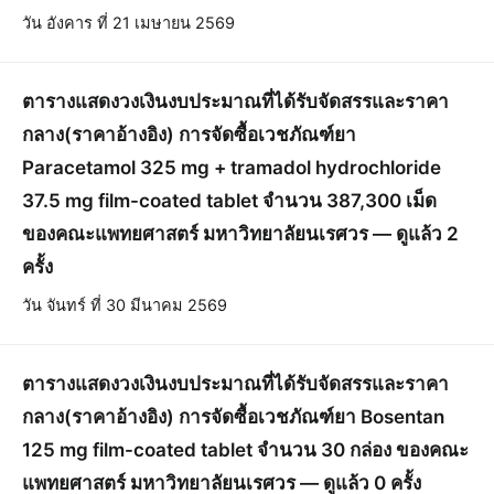
วัน อังคาร ที่ 21 เมษายน 2569
ตารางแสดงวงเงินงบประมาณที่ได้รับจัดสรรและราคา
กลาง(ราคาอ้างอิง) การจัดซื้อเวชภัณฑ์ยา
Paracetamol 325 mg + tramadol hydrochloride
37.5 mg film-coated tablet จำนวน 387,300 เม็ด
ของคณะแพทยศาสตร์ มหาวิทยาลัยนเรศวร — ดูแล้ว 2
ครั้ง
วัน จันทร์ ที่ 30 มีนาคม 2569
ตารางแสดงวงเงินงบประมาณที่ได้รับจัดสรรและราคา
กลาง(ราคาอ้างอิง) การจัดซื้อเวชภัณฑ์ยา Bosentan
125 mg film-coated tablet จำนวน 30 กล่อง ของคณะ
แพทยศาสตร์ มหาวิทยาลัยนเรศวร — ดูแล้ว 0 ครั้ง