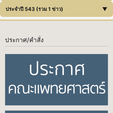
ประจำปี 543 (รวม 1 ข่าว)
▼
ประกาศ/คำสั่ง