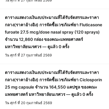
วัน ศุกร์ ที่ 27 กุมภาพันธ์ 2569
ตารางแสดงวงเงินงบประมาณที่ได้รับจัดสรรและราคา
กลาง(ราคาอ้างอิง) การจัดซื้อเวชภัณฑ์ยา Fluticasone
furoate 27.5 mcg/dose nasal spray (120 sprays)
จำนวน 12,860 กล่อง ของคณะแพทยศาสตร์
มหาวิทยาลัยนเรศวร — ดูแล้ว 0 ครั้ง
วัน ศุกร์ ที่ 27 กุมภาพันธ์ 2569
ตารางแสดงวงเงินงบประมาณที่ได้รับจัดสรรและราคา
กลาง(ราคาอ้างอิง) การจัดซื้อเวชภัณฑ์ยา Ciclosporin
25 mg capsule จำนวน 164,550 แคปซูล ของคณะ
แพทยศาสตร์ มหาวิทยาลัยนเรศวร — ดูแล้ว 0 ครั้ง
วัน ศุกร์ ที่ 20 กุมภาพันธ์ 2569