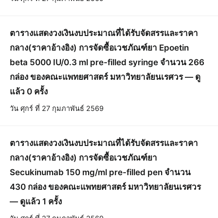
ตารางแสดงวงเงินงบประมาณที่ได้รับจัดสรรและราคา
กลาง(ราคาอ้างอิง) การจัดซื้อเวชภัณฑ์ยา Epoetin
beta 5000 IU/0.3 ml pre-filled syringe จำนวน 266
กล่อง ของคณะแพทยศาสตร์ มหาวิทยาลัยนเรศวร — ดู
แล้ว 0 ครั้ง
วัน ศุกร์ ที่ 27 กุมภาพันธ์ 2569
ตารางแสดงวงเงินงบประมาณที่ได้รับจัดสรรและราคา
กลาง(ราคาอ้างอิง) การจัดซื้อเวชภัณฑ์ยา
Secukinumab 150 mg/ml pre-filled pen จำนวน
430 กล่อง ของคณะแพทยศาสตร์ มหาวิทยาลัยนเรศวร
— ดูแล้ว 1 ครั้ง