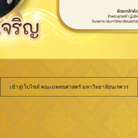
เข้าสู่เว็บไซต์ คณะแพทยศาสตร์ มหาวิทยาลัยนเรศวร