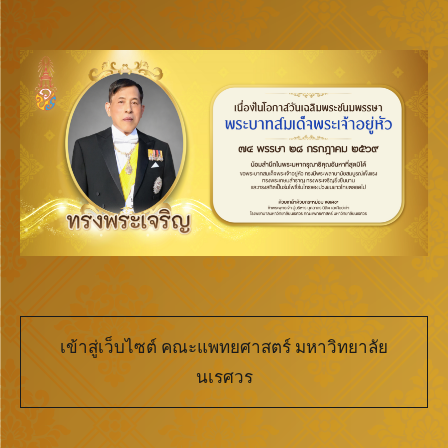
เข้าสู่เว็บไซต์ คณะแพทยศาสตร์ มหาวิทยาลัย
นเรศวร