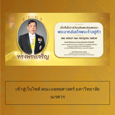
เข้าสู่เว็บไซต์ คณะแพทยศาสตร์ มหาวิทยาลัย
นเรศวร