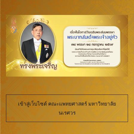
เข้าสู่เว็บไซต์ คณะแพทยศาสตร์ มหาวิทยาลัย
นเรศวร