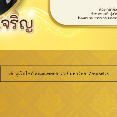
เข้าสู่เว็บไซต์ คณะแพทยศาสตร์ มหาวิทยาลัยนเรศวร