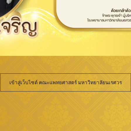
เข้าสู่เว็บไซต์ คณะแพทยศาสตร์ มหาวิทยาลัยนเรศวร