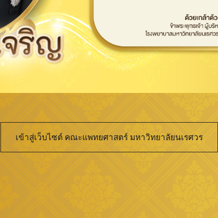
เข้าสู่เว็บไซต์ คณะแพทยศาสตร์ มหาวิทยาลัยนเรศวร