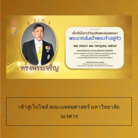
เข้าสู่เว็บไซต์ คณะแพทยศาสตร์ มหาวิทยาลัย
นเรศวร