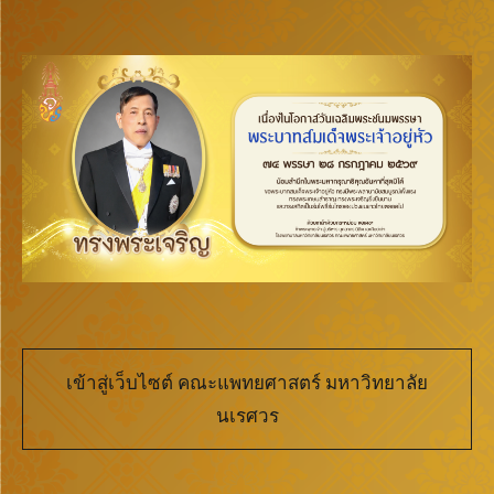
เข้าสู่เว็บไซต์ คณะแพทยศาสตร์ มหาวิทยาลัย
นเรศวร