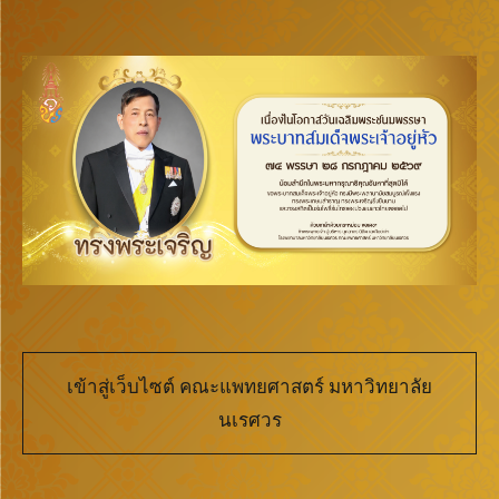
เข้าสู่เว็บไซต์ คณะแพทยศาสตร์ มหาวิทยาลัย
นเรศวร