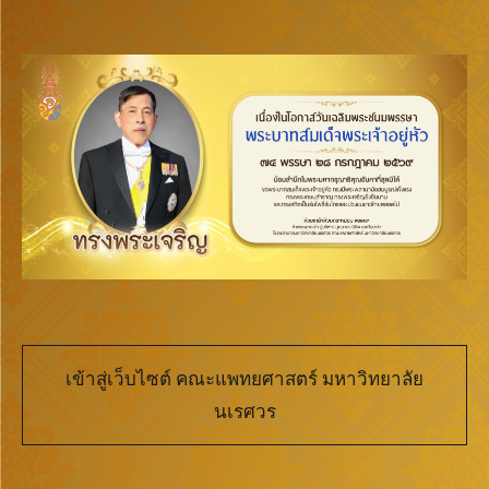
เข้าสู่เว็บไซต์ คณะแพทยศาสตร์ มหาวิทยาลัย
นเรศวร