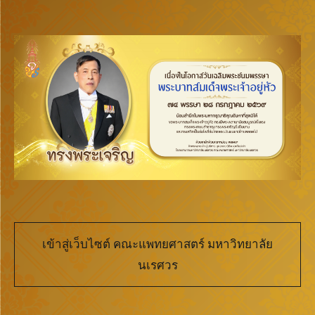
เข้าสู่เว็บไซต์ คณะแพทยศาสตร์ มหาวิทยาลัย
นเรศวร