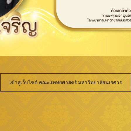
เข้าสู่เว็บไซต์ คณะแพทยศาสตร์ มหาวิทยาลัยนเรศวร