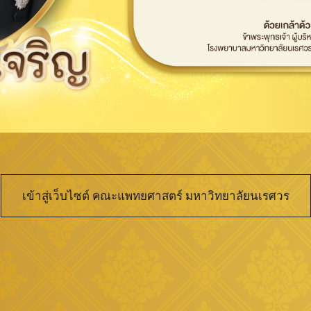
เข้าสู่เว็บไซต์ คณะแพทยศาสตร์ มหาวิทยาลัยนเรศวร