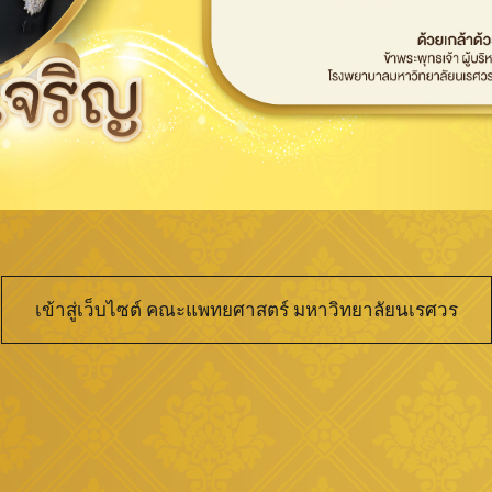
เข้าสู่เว็บไซต์ คณะแพทยศาสตร์ มหาวิทยาลัยนเรศวร