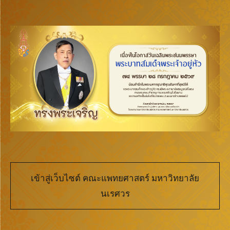
เข้าสู่เว็บไซต์ คณะแพทยศาสตร์ มหาวิทยาลัย
นเรศวร