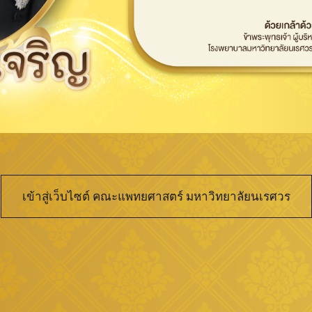
เข้าสู่เว็บไซต์ คณะแพทยศาสตร์ มหาวิทยาลัยนเรศวร