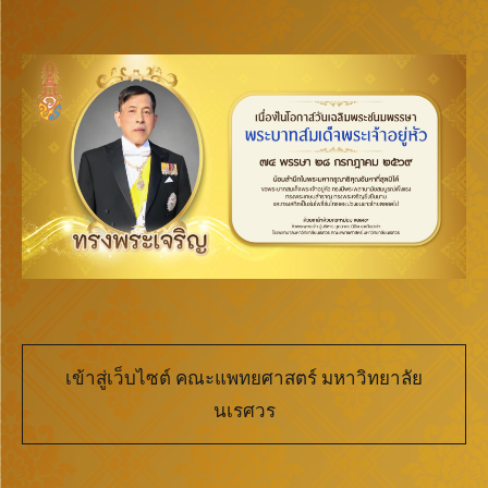
เข้าสู่เว็บไซต์ คณะแพทยศาสตร์ มหาวิทยาลัย
นเรศวร