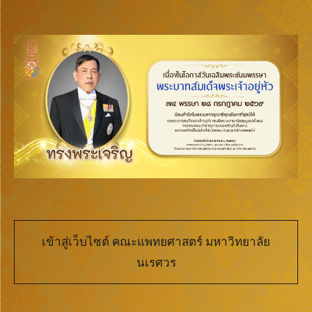
เข้าสู่เว็บไซต์ คณะแพทยศาสตร์ มหาวิทยาลัย
นเรศวร