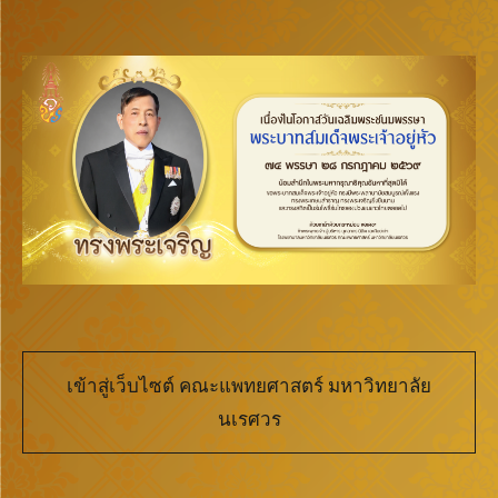
เข้าสู่เว็บไซต์ คณะแพทยศาสตร์ มหาวิทยาลัย
นเรศวร