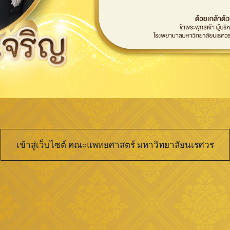
เข้าสู่เว็บไซต์ คณะแพทยศาสตร์ มหาวิทยาลัยนเรศวร