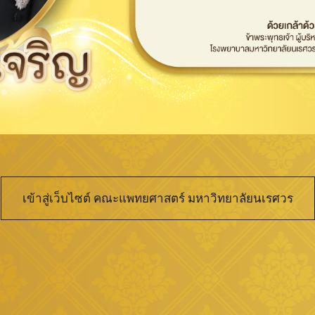
เข้าสู่เว็บไซต์ คณะแพทยศาสตร์ มหาวิทยาลัยนเรศวร