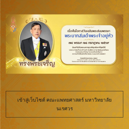
เข้าสู่เว็บไซต์ คณะแพทยศาสตร์ มหาวิทยาลัย
นเรศวร