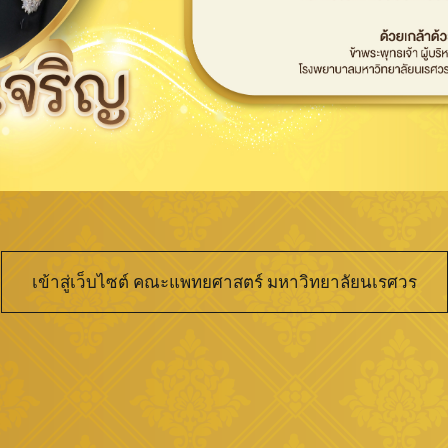
เข้าสู่เว็บไซต์ คณะแพทยศาสตร์ มหาวิทยาลัยนเรศวร