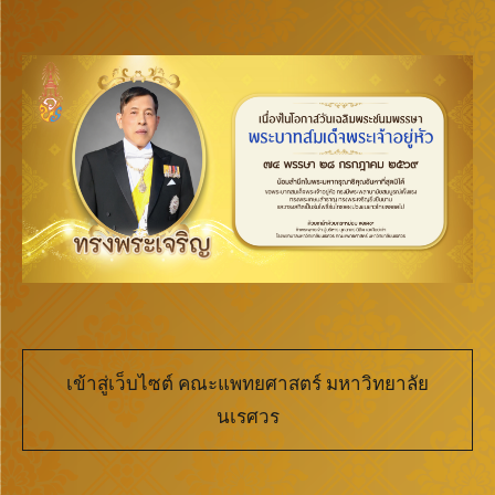
เข้าสู่เว็บไซต์ คณะแพทยศาสตร์ มหาวิทยาลัย
นเรศวร