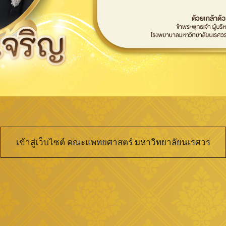
เข้าสู่เว็บไซต์ คณะแพทยศาสตร์ มหาวิทยาลัยนเรศวร