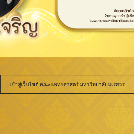
เข้าสู่เว็บไซต์ คณะแพทยศาสตร์ มหาวิทยาลัยนเรศวร