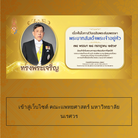
เข้าสู่เว็บไซต์ คณะแพทยศาสตร์ มหาวิทยาลัย
นเรศวร