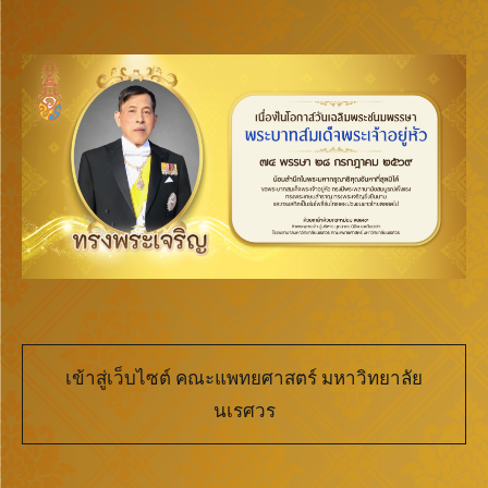
เข้าสู่เว็บไซต์ คณะแพทยศาสตร์ มหาวิทยาลัย
นเรศวร