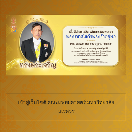
เข้าสู่เว็บไซต์ คณะแพทยศาสตร์ มหาวิทยาลัย
นเรศวร