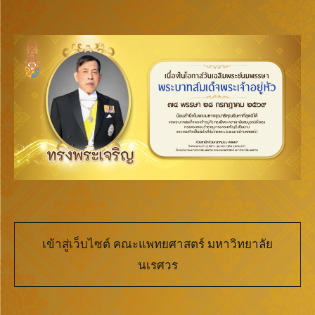
เข้าสู่เว็บไซต์ คณะแพทยศาสตร์ มหาวิทยาลัย
นเรศวร