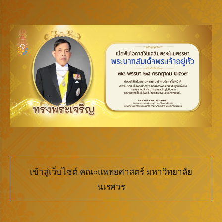
เข้าสู่เว็บไซต์ คณะแพทยศาสตร์ มหาวิทยาลัย
นเรศวร