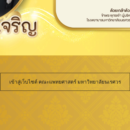
เข้าสู่เว็บไซต์ คณะแพทยศาสตร์ มหาวิทยาลัยนเรศวร